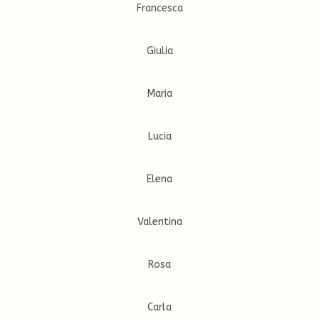
Francesca
Giulia
Maria
Lucia
Elena
Valentina
Rosa
Carla