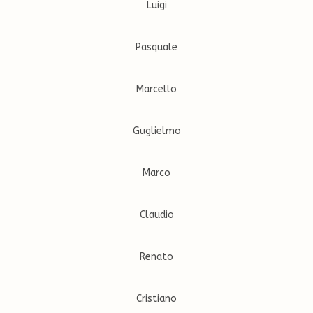
Luigi
Pasquale
Marcello
Guglielmo
Marco
Claudio
Renato
Cristiano