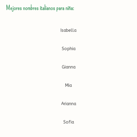
Mejores nombres italianos para niña:
Isabella
Sophia
Gianna
Mia
Arianna
Sofia