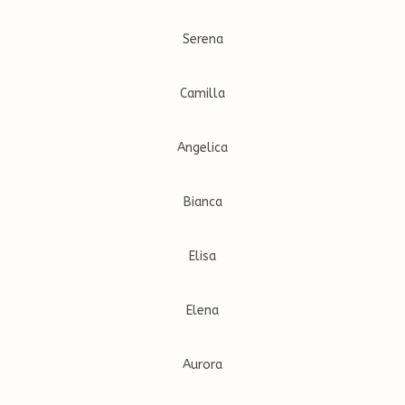
Serena
Camilla
Angelica
Bianca
Elisa
Elena
Aurora