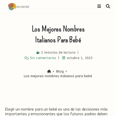
Ir
al
contenido
Los Mejores Nombres
Italianos Para Bebé
2 minutos de lectura
Sin comentarios
octubre 1, 2023
>
Blog
>
Los mejores nombres italianos para bebé
Elegir un nombre para un bebé es una de las decisiones más
importantes y emocionantes que los futuros padres deben