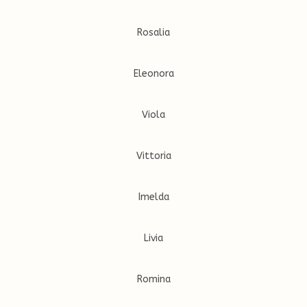
Rosalia
Eleonora
Viola
Vittoria
Imelda
Livia
Romina