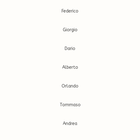
Federico
Giorgio
Dario
Alberto
Orlando
Tommaso
Andrea