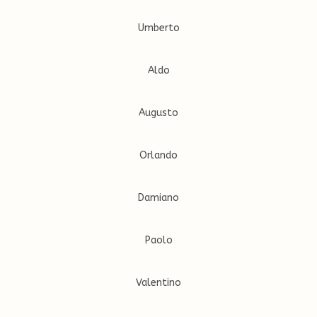
Umberto
Aldo
Augusto
Orlando
Damiano
Paolo
Valentino