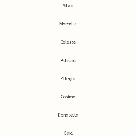
Silvia
Marcella
Celeste
Adriana
Allegra
Cosima
Donatella
Gaia