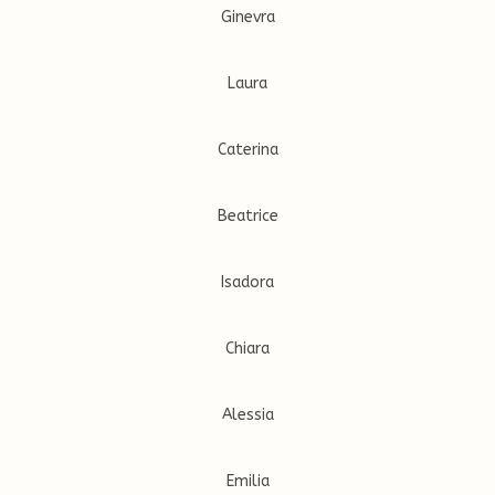
Ginevra
Laura
Caterina
Beatrice
Isadora
Chiara
Alessia
Emilia