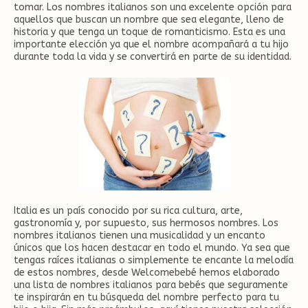
tomar. Los nombres italianos son una excelente opción para
aquellos que buscan un nombre que sea elegante, lleno de
historia y que tenga un toque de romanticismo. Esta es una
importante elección ya que el nombre acompañará a tu hijo
durante toda la vida y se convertirá en parte de su identidad.
Italia es un país conocido por su rica cultura, arte,
gastronomía y, por supuesto, sus hermosos nombres. Los
nombres italianos tienen una musicalidad y un encanto
únicos que los hacen destacar en todo el mundo. Ya sea que
tengas raíces italianas o simplemente te encante la melodía
de estos nombres, desde Welcomebebé hemos elaborado
una lista de nombres italianos para bebés que seguramente
te inspirarán en tu búsqueda del nombre perfecto para tu