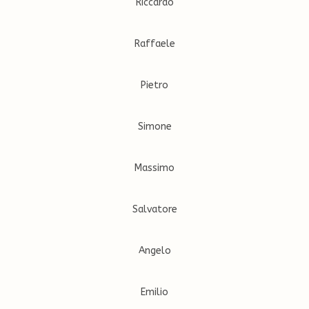
Riccardo
Raffaele
Pietro
Simone
Massimo
Salvatore
Angelo
Emilio