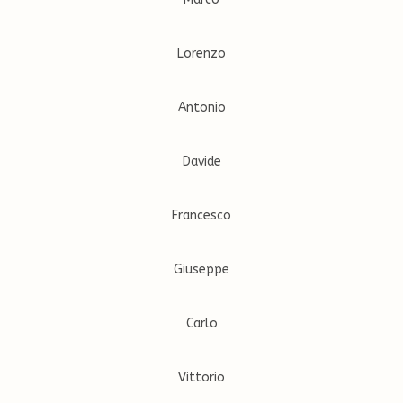
Lorenzo
Antonio
Davide
Francesco
Giuseppe
Carlo
Vittorio