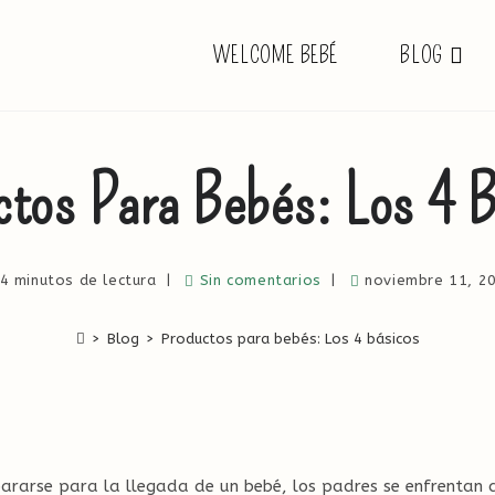
WELCOME BEBÉ
BLOG
ctos Para Bebés: Los 4 B
4 minutos de lectura
Sin comentarios
noviembre 11, 2
>
Blog
>
Productos para bebés: Los 4 básicos
ararse para la llegada de un bebé, los padres se enfrentan 