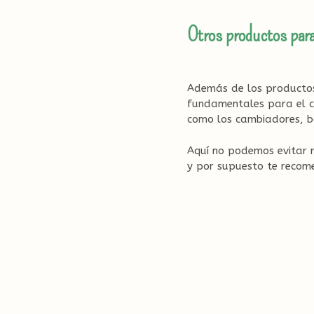
Otros productos par
Además de los productos
fundamentales para el c
como los cambiadores, b
Aquí no podemos evitar
y por supuesto te recom