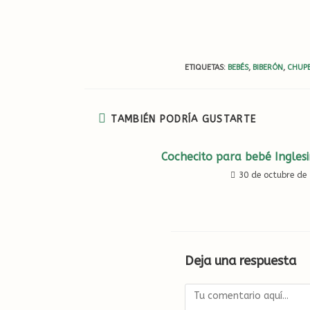
ETIQUETAS
:
BEBÉS
,
BIBERÓN
,
CHUP
TAMBIÉN PODRÍA GUSTARTE
Cochecito para bebé Inglesi
30 de octubre de
Deja una respuesta
Comentario