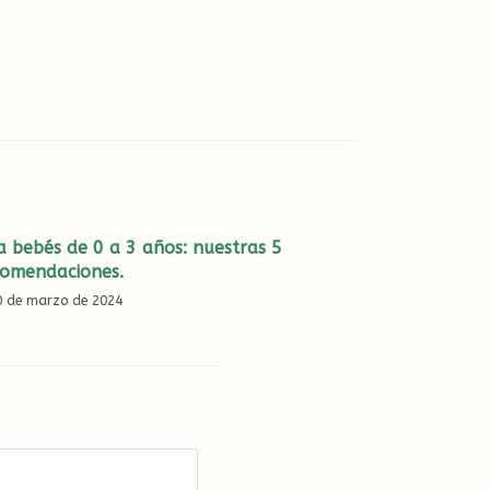
a bebés de 0 a 3 años: nuestras 5
comendaciones.
0 de marzo de 2024