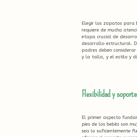
Elegir los zapatos para 
requiere de mucha atenci
etapa crucial de desarro
desarrollo estructural.
padres deben considerar a
y la talla, y el estilo y d
Flexibilidad y soporte
El primer aspecto fundam
pies de los bebés son mu
sea lo suficientemente fl