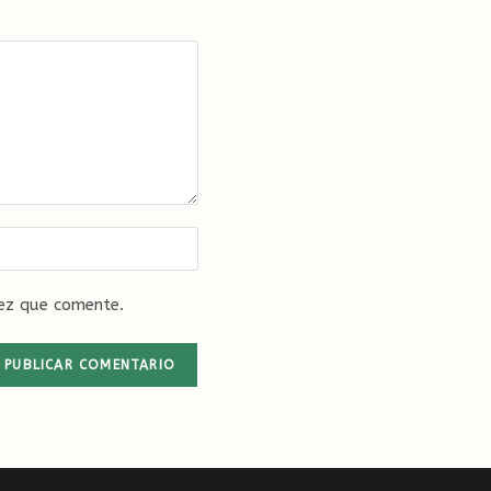
ez que comente.