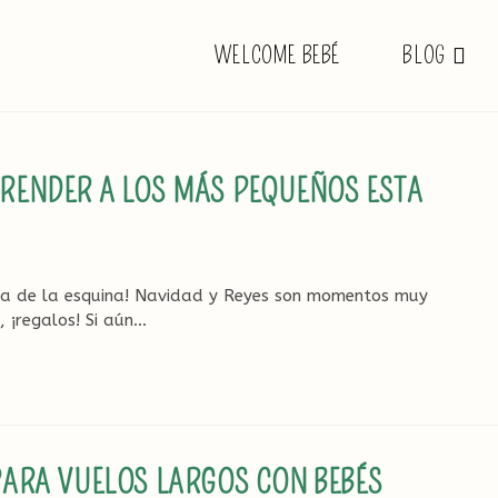
WELCOME BEBÉ
BLOG
RENDER A LOS MÁS PEQUEÑOS ESTA
ta de la esquina! Navidad y Reyes son momentos muy
, ¡regalos! Si aún…
PARA VUELOS LARGOS CON BEBÉS