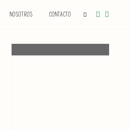
NOSOTROS
CONTACTO
ALTERNAR
BÚSQUEDA
DE
LA